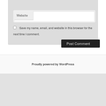
Website
Save my name, email, and website in this browser for the
next time I comment.
Proudly powered by WordPress